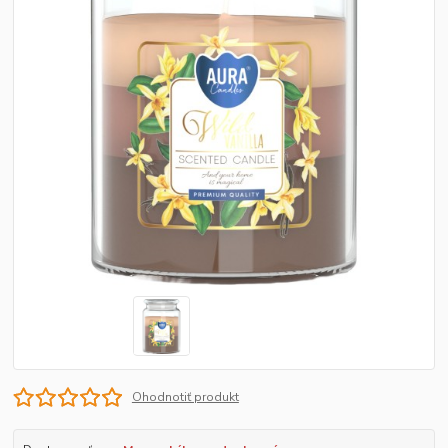
Ohodnotiť produkt