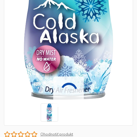
Ohodnotiť produkt