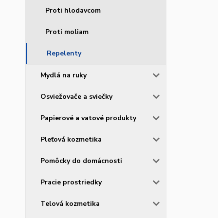
Proti hlodavcom
Proti moliam
Repelenty
Mydlá na ruky
Osviežovače a sviečky
Papierové a vatové produkty
Pleťová kozmetika
Pomôcky do domácnosti
Pracie prostriedky
Telová kozmetika