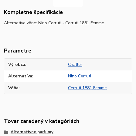
Kompletné špecifikácie
Alternatíva vône:
Nino Cerruti ‐ Cerruti 1881 Femme
Parametre
Výrobca
Chatler
Alternatíva
Nino Cerruti
Vôňa
Cerruti 1881 Femme
Tovar zaradený v kategóriách
Alternatívne parfumy