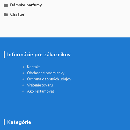
Dámske parfumy
Chatler
Informácie pre zákazníkov
Kontakt
Obchodné podmienky
Ochrana osobných údajov
Vrátenie tovaru
Ako reklamovať
Kategórie