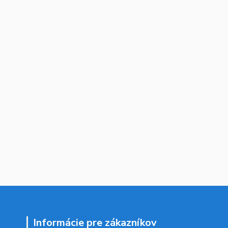
Informácie pre zákazníkov