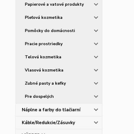
Papierové a vatové produkty
Pleťová kozmetika
Pomôcky do domácnosti
Pracie prostriedky
Telová kozmetika
Vlasová kozmetika
Zubné pasty a kefky
Pre dospelých
Náplne a farby do tlačiarní
Káble/Redukcie/Zásuvky