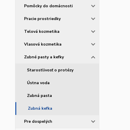
Pomôcky do domácnosti
Pracie prostriedky
Telová kozmetika
Vlasová kozmetika
Zubné pasty a kefky
Starostlivosť o protézy
Ústna voda
Zubná pasta
Zubná kefka
Pre dospelých