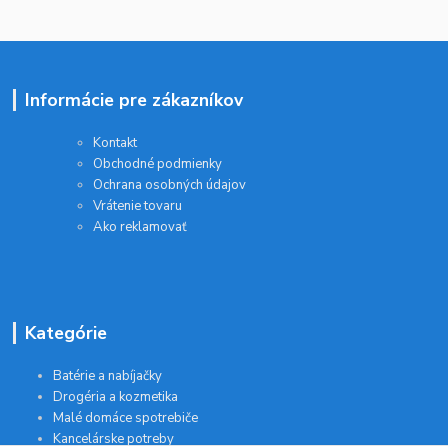
Informácie pre zákazníkov
Kontakt
Obchodné podmienky
Ochrana osobných údajov
Vrátenie tovaru
Ako reklamovať
Kategórie
Batérie a nabíjačky
Drogéria a kozmetika
Malé domáce spotrebiče
Kancelárske potreby