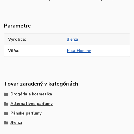
Parametre
Výrobca
JFenzi
Vôňa
Pour Homme
Tovar zaradený v kategóriách
Drogéria a kozmetika
Alternatívne parfumy
Pánske parfumy
JFenzi