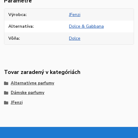
Parametre
Výrobca
JFenzi
Alternatíva
Dolce & Gabbana
Vôňa
Dolce
Tovar zaradený v kategóriách
Alternatívne parfumy
Dámske parfumy
JFenzi