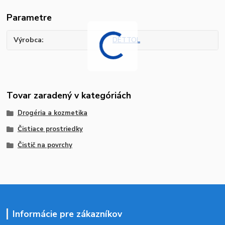
Parametre
Výrobca
DETTOL
Tovar zaradený v kategóriách
Drogéria a kozmetika
Čistiace prostriedky
Čistič na povrchy
Informácie pre zákazníkov