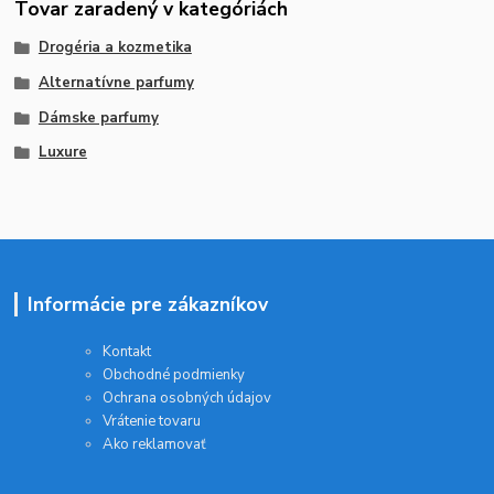
Tovar zaradený v kategóriách
Drogéria a kozmetika
Alternatívne parfumy
Dámske parfumy
Luxure
Informácie pre zákazníkov
Kontakt
Obchodné podmienky
Ochrana osobných údajov
Vrátenie tovaru
Ako reklamovať