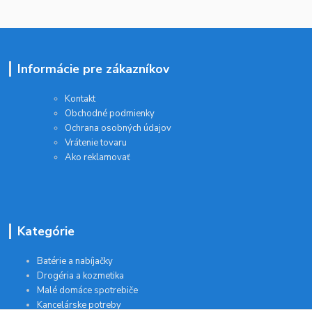
Informácie pre zákazníkov
Kontakt
Obchodné podmienky
Ochrana osobných údajov
Vrátenie tovaru
Ako reklamovať
Kategórie
Batérie a nabíjačky
Drogéria a kozmetika
Malé domáce spotrebiče
Kancelárske potreby