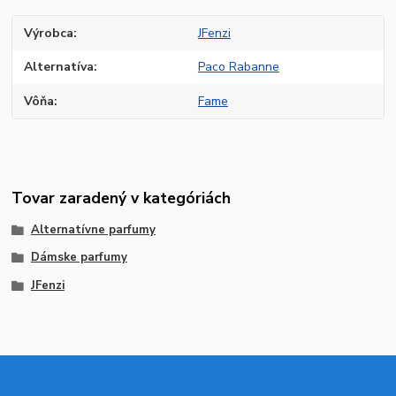
Výrobca
JFenzi
Alternatíva
Paco Rabanne
Vôňa
Fame
Tovar zaradený v kategóriách
Alternatívne parfumy
Dámske parfumy
JFenzi