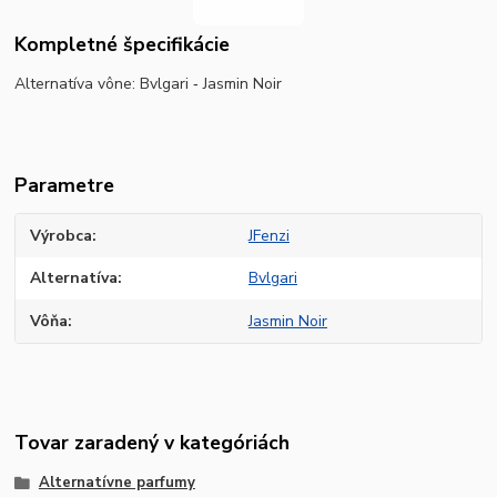
Kompletné špecifikácie
Alternatíva vône:
Bvlgari ‐ Jasmin Noir
Parametre
Výrobca
JFenzi
Alternatíva
Bvlgari
Vôňa
Jasmin Noir
Tovar zaradený v kategóriách
Alternatívne parfumy