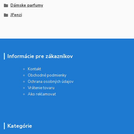
Dámske parfumy
JFenzi
Informácie pre zákazníkov
Kontakt
Obchodné podmienky
Ochrana osobných údajov
Vrátenie tovaru
Ako reklamovať
Kategórie