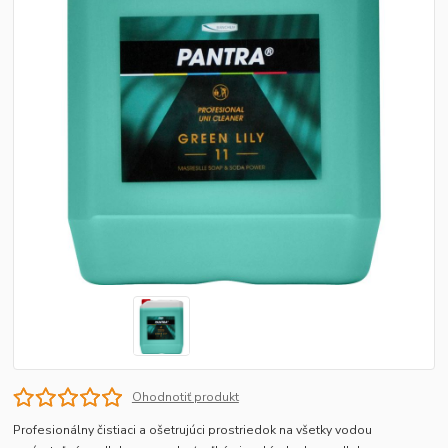
Ohodnotiť produkt
Profesionálny čistiaci a ošetrujúci prostriedok na všetky vodou