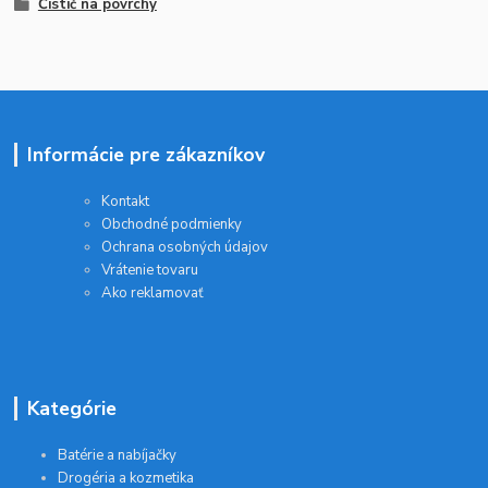
Čistič na povrchy
Informácie pre zákazníkov
Kontakt
Obchodné podmienky
Ochrana osobných údajov
Vrátenie tovaru
Ako reklamovať
Kategórie
Batérie a nabíjačky
Drogéria a kozmetika