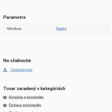
Parametre
Výrobca
Pantra
Na stiahnutie
Technický list
Tovar zaradený v kategóriách
Drogéria a kozmetika
Čistiace prostriedky