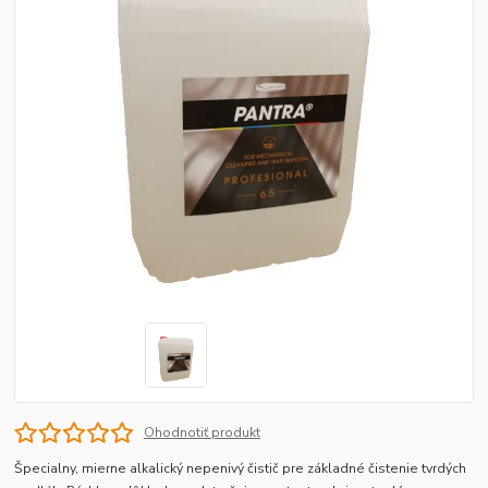
Ohodnotiť produkt
Špecialny, mierne alkalický nepenivý čistič pre základné čistenie tvrdých