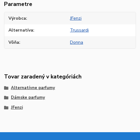
Parametre
Výrobca
JFenzi
Alternatíva
Trussardi
Vôňa
Donna
Tovar zaradený v kategóriách
Alternatívne parfumy
Dámske parfumy
JFenzi