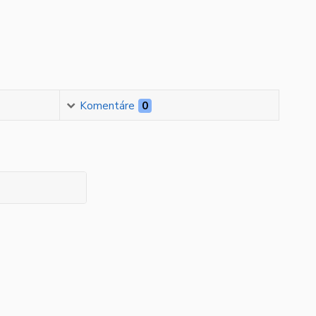
Komentáre
0