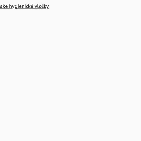
ke hygienické vložky