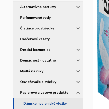
Alternatívne parfumy
Parfumované vody
Čistiace prostriedky
Darčekové kazety
Detská kozmetika
Domácnosť - ostatné
Mydlá na ruky
Osviežovače a sviečky
Papierové a vatové produkty
Dámske hygienické vložky