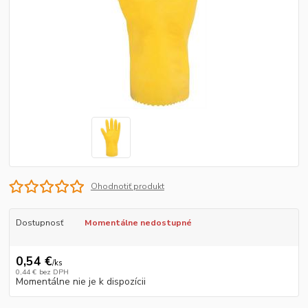
Ohodnotiť produkt
Dostupnosť
Momentálne nedostupné
0,54 €
/
ks
0,44 €
bez DPH
Momentálne nie je k dispozícii