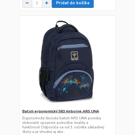
Pridať do košíka
Batoh ergonomický 583 Airborne ARS UNA
Ergonomický školský batoh ARS UNA ponúka
dokonalé spojenie pohodlia, kvality a
funkčnosti.Odporúča sa od 3. ročníka základnej
školy a je vhodný aj ako...