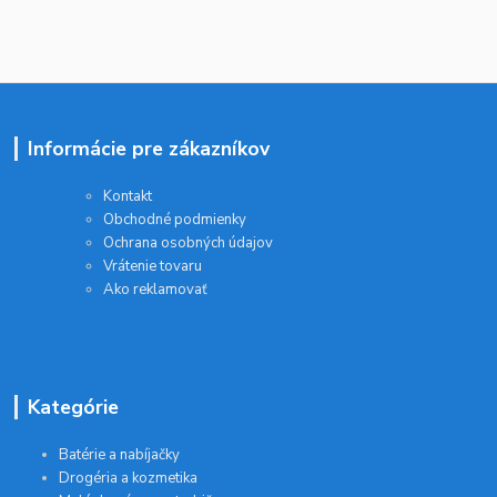
Informácie pre zákazníkov
Kontakt
Obchodné podmienky
Ochrana osobných údajov
Vrátenie tovaru
Ako reklamovať
Kategórie
Batérie a nabíjačky
Drogéria a kozmetika