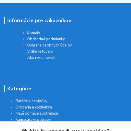
Informácie pre zákazníkov
Kontakt
Obchodné podmienky
Ochrana osobných údajov
Vrátenie tovaru
Ako reklamovať
Kategórie
Batérie a nabíjačky
Drogéria a kozmetika
Malé domáce spotrebiče
Kancelárske potreby