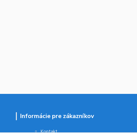
Informácie pre zákazníkov
Kontakt