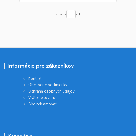
strana
z 1
Informácie pre zákazníkov
Kontakt
Obchodné podmienky
Ochrana osobných údajov
Vrátenie tovaru
Ako reklamovať