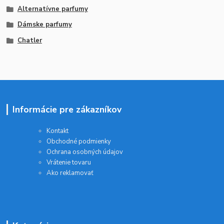
Alternatívne parfumy
Dámske parfumy
Chatler
Informácie pre zákazníkov
Kontakt
Obchodné podmienky
Ochrana osobných údajov
Vrátenie tovaru
Ako reklamovať