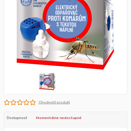
Ohodnotiť produkt
Dostupnosť
Momentálne nedostupné