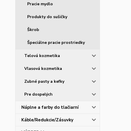
Pracie mydlo
Produkty do sušičky
Škrob
Špeciálne pracie prostriedky
Telová kozmetika
Vlasová kozmetika
Zubné pasty a kefky
Pre dospelých
Náplne a farby do tlačiarní
Káble/Redukcie/Zásuvky