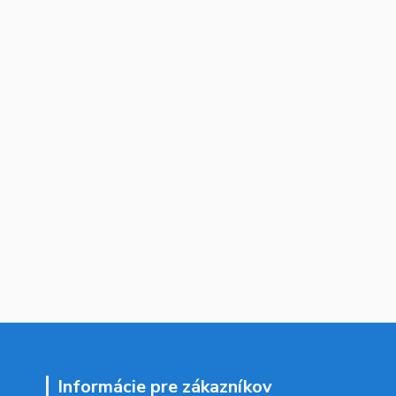
Informácie pre zákazníkov