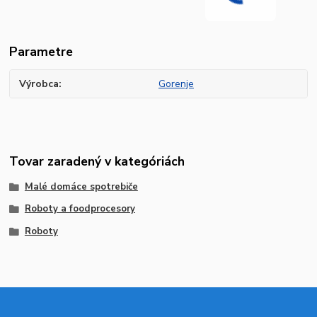
Parametre
Výrobca
Gorenje
Tovar zaradený v kategóriách
Malé domáce spotrebiče
Roboty a foodprocesory
Roboty