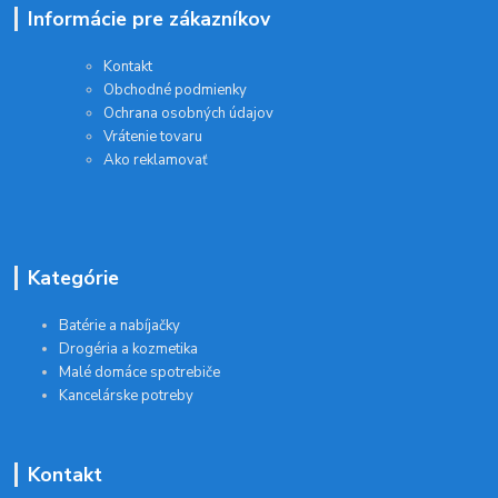
Informácie pre zákazníkov
Kontakt
Obchodné podmienky
Ochrana osobných údajov
Vrátenie tovaru
Ako reklamovať
Kategórie
Batérie a nabíjačky
Drogéria a kozmetika
Malé domáce spotrebiče
Kancelárske potreby
Kontakt