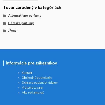
Tovar zaradený v kategóriách
Alternatívne parfumy
Dámske parfumy
JFenzi
Informácie pre zákazníkov
Kontakt
Obchodné podmienky
Ochrana osobných údajov
Vrátenie tovaru
Ako reklamovať